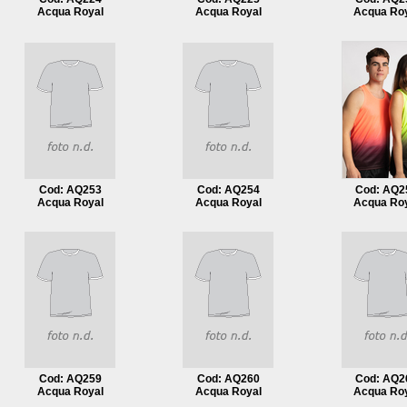
Acqua Royal
Acqua Royal
Acqua Ro
Cod: AQ253
Cod: AQ254
Cod: AQ2
Acqua Royal
Acqua Royal
Acqua Ro
Cod: AQ259
Cod: AQ260
Cod: AQ2
Acqua Royal
Acqua Royal
Acqua Ro