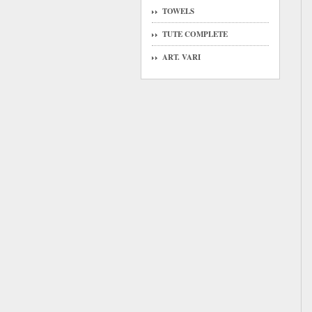
TOWELS
TUTE COMPLETE
ART. VARI