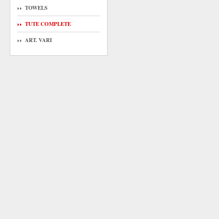
TOWELS
TUTE COMPLETE
ART. VARI